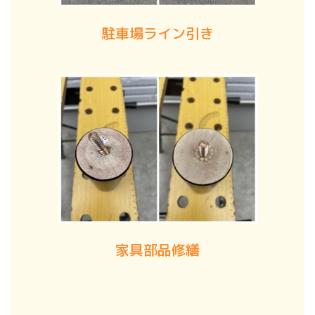
駐車場ライン引き
家具部品修繕