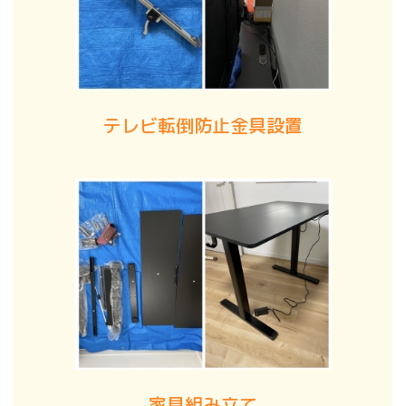
テレビ転倒防止金具設置
家具組み立て