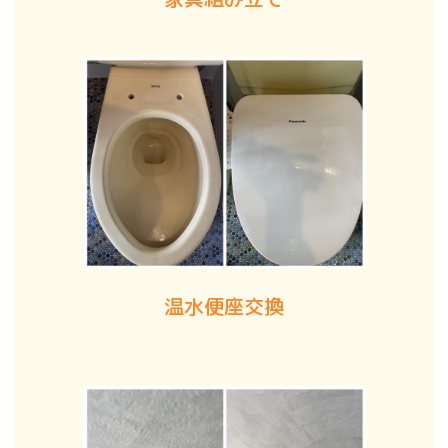
温水便座交換