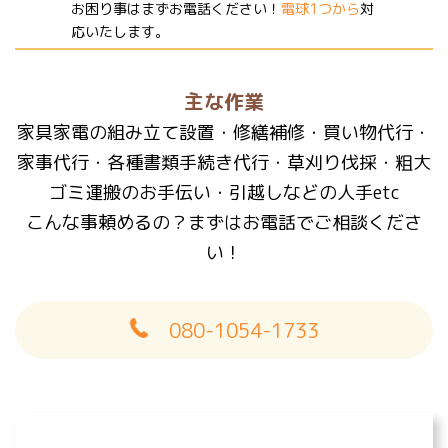
お困り事はまずお電話ください！
電球1つから
対
応いたします。
主な作業
家具家電の組み立て設置・修繕補修・買い物代行・
家事代行・各種書類手続き代行・草刈り伐採・粗大
ゴミ運搬のお手伝い・引越しなどの人手etc
こんな事頼めるの？まずはお電話でご相談くださ
い！
080-1054-1733