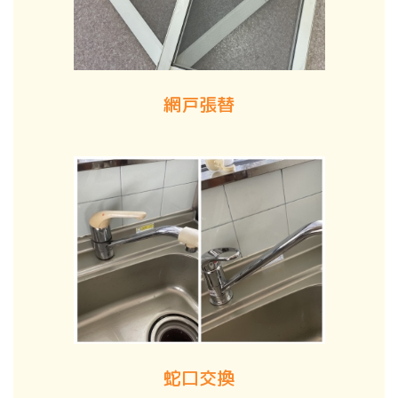
網戸張替
蛇口交換