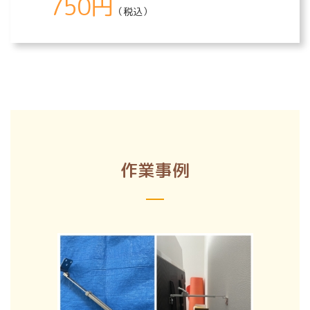
750円
（税込）
作業事例