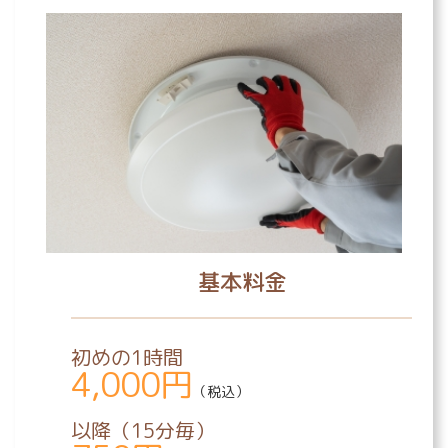
基本料金
初めの1時間
4,000円
（税込）
以降（15分毎）