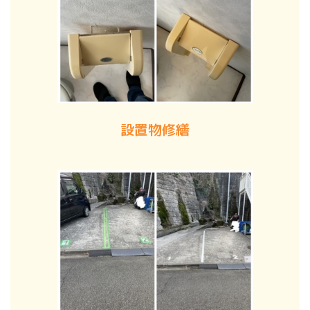
設置物修繕