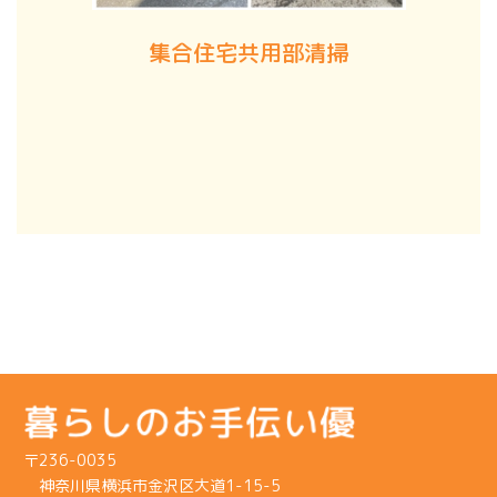
集合住宅共用部清掃
〒236-0035
神奈川県横浜市金沢区大道1-15-5