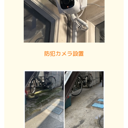
防犯カメラ設置