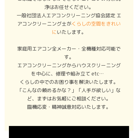
浄はお任せください。
一般社団法人エアコンクリーニング協会認定 エ
アコンクリーニング士が
くらしの空間をきれい
に
いたします。
家庭用エアコン全メーカー・全機種対応可能で
す。
エアコンクリーニングからハウスクリーニング
を中心に、修理や組み立て etc…
くらしの中でのお困り事を解決いたします。
「こんなの頼めるかな？」「人手が欲しい」な
ど、まずはお気軽にご相談ください。
臨機応変・精神誠意対応いたします。