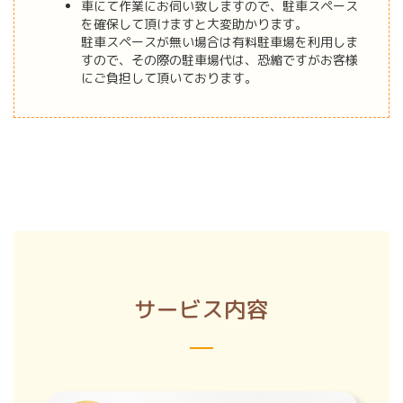
車にて作業にお伺い致しますので、駐車スペース
を確保して頂けますと大変助かります。
駐車スペースが無い場合は有料駐車場を利用しま
すので、その際の駐車場代は、恐縮ですがお客様
にご負担して頂いております。
サービス内容