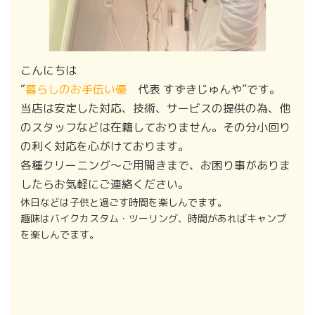
こんにちは
“
暮らしのお手伝い優
代表 すずきじゅんや”です。
当店は安定した対応、技術、サービスの提供の為、他
のスタッフなどは在籍しておりません。その分小回り
の利く対応を心がけております。
各種クリーニング〜ご用聞きまで、お困り事がありま
したらお気軽にご連絡ください。
休日などは子供と過ごす時間を楽しんでます。
趣味はバイクカスタム・ツーリング、時間があればキャンプ
を楽しんでます。