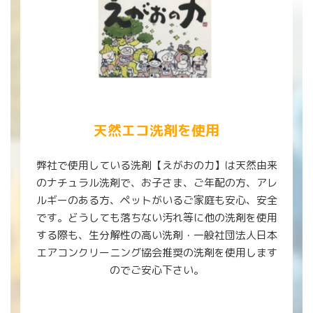
天然エコ洗剤を使用
弊社で使用している洗剤【えがおの力】は天然由来
のナチュラル洗剤で、お子さま、ご年配の方、アレ
ルギーのある方、ペットがいるご家庭も安心、安全
です。どうしても落ちない汚れ等に他の洗剤を使用
する際も、生分解性の高い洗剤・一般社団法人日本
エアコンクリーニング協会推奨の洗剤を使用します
のでご安心下さい。