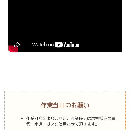
作業当日のお願い
作業内容によりますが、作業時にはお客様宅の電
気・水道・ガスを使用させて頂きます。