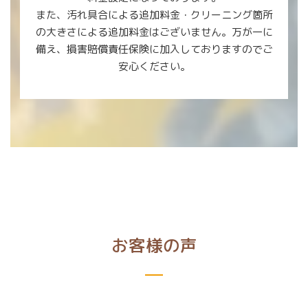
また、汚れ具合による追加料金・クリーニング箇所
の大きさによる追加料金はございません。万が一に
備え、損害賠償責任保険に加入しておりますのでご
安心ください。
お客様の声