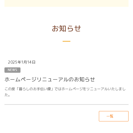
お知らせ
2025年1月14日
NEWS
ホームページリニューアルのお知らせ
この度「暮らしのお手伝い優」ではホームページをリニューアルいたしまし
た。
一覧