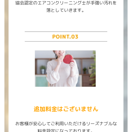
協会認定のエアコンクリーニング士が手強い汚れを
落としていきます。
追加料金はございません
お客様が安心してご利用いただけるリーズナブルな
料金設定になっております。