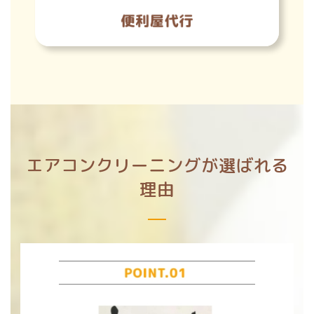
エアコンクリーニングが選ばれる
理由