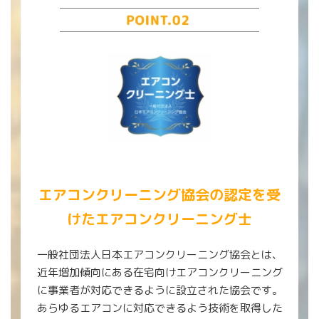
エアコンクリーニング協会の認定を受
けたエアコンクリーニング士
一般社団法人日本エアコンクリーニング協会とは、
近年増加傾向にある在宅向けエアコンクリーニング
に事業者が対応できるように設立された協会です。
あらゆるエアコンに対応できるよう技術を取得した