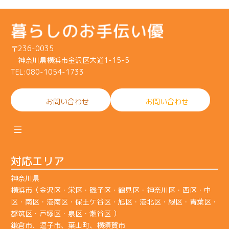
〒236-0035
神奈川県横浜市金沢区大道1-15-5
TEL:080-1054-1733
お問い合わせ
お問い合わせ
対応エリア
神奈川県
横浜市（金沢区・栄区・磯子区・鶴見区・神奈川区・西区・中
区・南区・港南区・保土ケ谷区・旭区・港北区・緑区・青葉区・
都筑区・戸塚区・泉区・瀬谷区 ）
鎌倉市、逗子市、葉山町、横須賀市